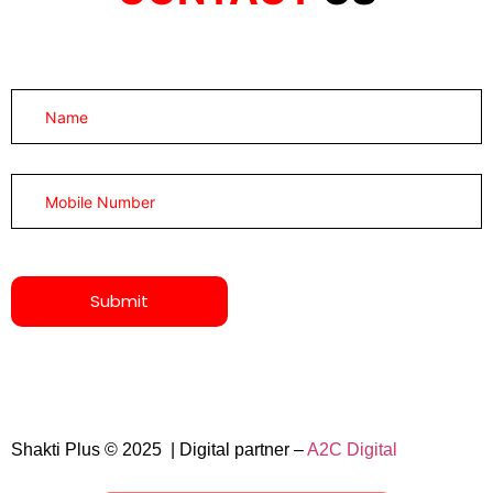
Shakti Plus © 2025 | Digital partner –
A2C Digital