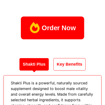
Order Now
Shakti Plus
Key Benefits
Shakti Plus is a powerful, naturally sourced
supplement designed to boost male vitality
and overall energy levels. Made from carefully
selected herbal ingredients, it supports