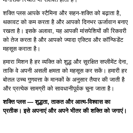
शक्ति प्लस आपके स्टैमिना और सहन-शक्ति को बढ़ाता है,
थकावट को कम करता है और आपको दिनभर ऊर्जावान बनाए
रखता है। इसके अलावा, यह आपकी मांसपेशियों की रिकवरी
को तेज करता है और आपको ज्यादा एक्टिव और कॉन्फिडेंट
महसूस कराता है।
हमारा मिशन है हर व्यक्ति को शुद्ध और सुरक्षित सप्लीमेंट देना,
ताकि वे अपनी असली क्षमता को महसूस कर सकें। हमारी हर
बोतल उच्च गुणवत्ता के मानकों के अनुसार तैयार की जाती है
और प्रत्येक सामग्री को सावधानीपूर्वक चुना जाता है।
शक्ति प्लस — शुद्धता, ताकत और आत्म-विश्वास का
प्रतीक। इसे अपनाएं और अपने भीतर की शक्ति को जगाएं।