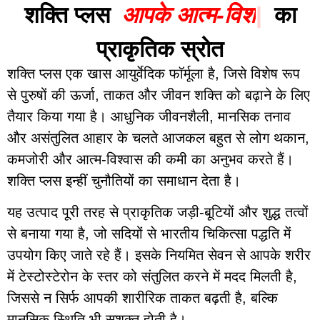
शक्ति प्लस
आ
प
क
आ
त
म
-
व
श
व
|
का
प्राकृतिक स्रोत
शक्ति प्लस एक खास आयुर्वेदिक फॉर्मूला है, जिसे विशेष रूप
से पुरुषों की ऊर्जा, ताकत और जीवन शक्ति को बढ़ाने के लिए
तैयार किया गया है। आधुनिक जीवनशैली, मानसिक तनाव
और असंतुलित आहार के चलते आजकल बहुत से लोग थकान,
कमजोरी और आत्म-विश्वास की कमी का अनुभव करते हैं।
शक्ति प्लस इन्हीं चुनौतियों का समाधान देता है।
यह उत्पाद पूरी तरह से प्राकृतिक जड़ी-बूटियों और शुद्ध तत्वों
से बनाया गया है, जो सदियों से भारतीय चिकित्सा पद्धति में
उपयोग किए जाते रहे हैं। इसके नियमित सेवन से आपके शरीर
में टेस्टोस्टेरोन के स्तर को संतुलित करने में मदद मिलती है,
जिससे न सिर्फ आपकी शारीरिक ताकत बढ़ती है, बल्कि
मानसिक स्थिति भी सशक्त होती है।