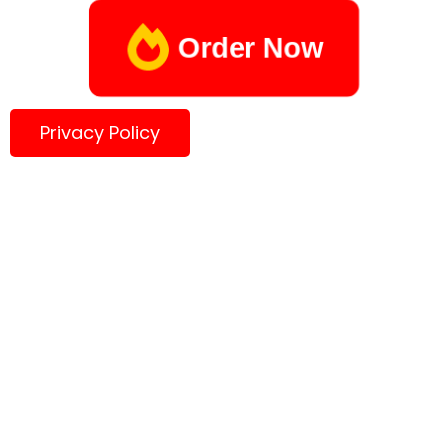
Order Now
Privacy Policy